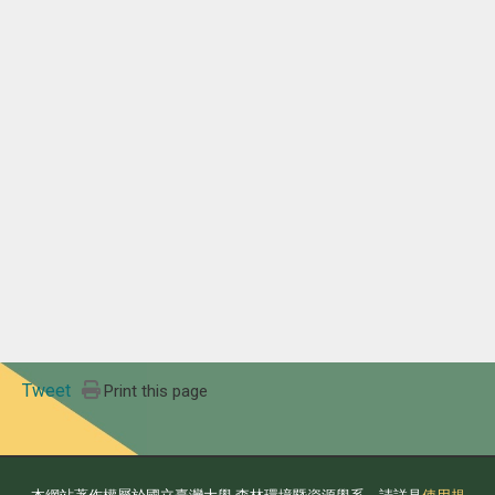
Tweet
Print this page