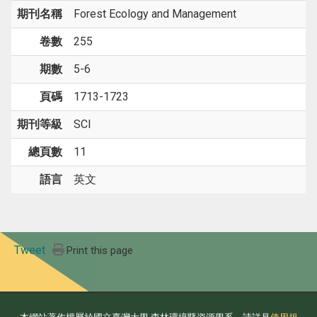
期刊名稱
Forest Ecology and Management
卷數
255
期數
5-6
頁碼
1713-1723
期刊等級
SCI
總頁數
11
語言
英文
Tweet
Print this page