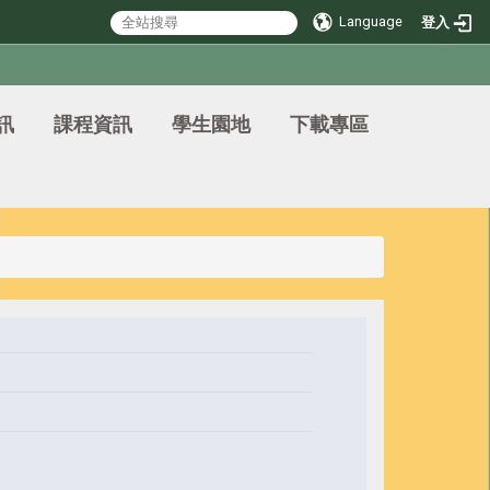
Language
登入
訊
課程資訊
學生園地
下載專區