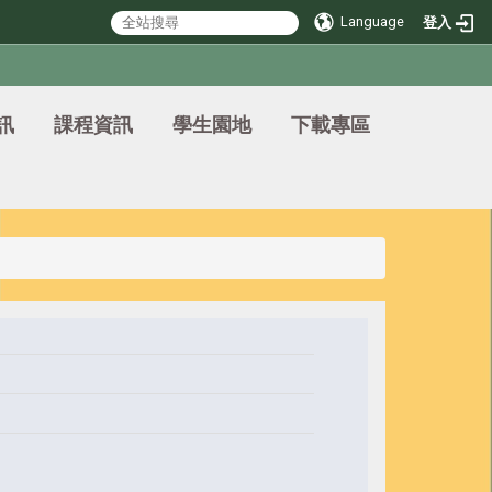
Language
登入
訊
課程資訊
學生園地
下載專區