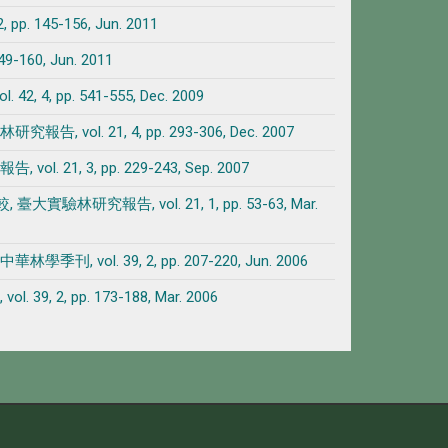
45-156, Jun. 2011
60, Jun. 2011
pp. 541-555, Dec. 2009
 21, 4, pp. 293-306, Dec. 2007
 3, pp. 229-243, Sep. 2007
報告, vol. 21, 1, pp. 53-63, Mar.
. 39, 2, pp. 207-220, Jun. 2006
 pp. 173-188, Mar. 2006