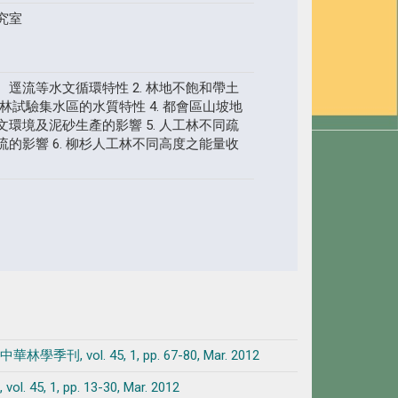
究室
、逕流等水文循環特性 2. 林地不飽和帶土
森林試驗集水區的水質特性 4. 都會區山坡地
環境及泥砂生產的影響 5. 人工林不同疏
的影響 6. 柳杉人工林不同高度之能量收
. 45, 1, pp. 67-80, Mar. 2012
 pp. 13-30, Mar. 2012