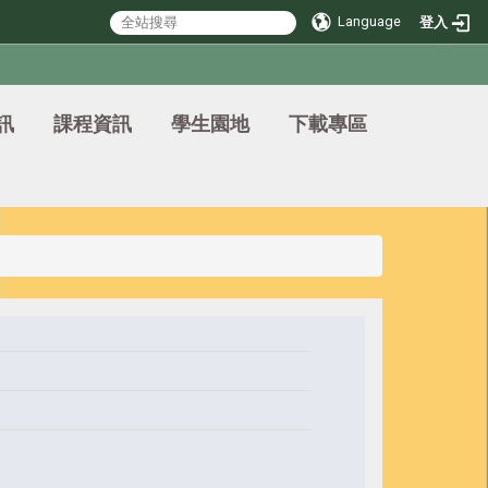
Language
登入
訊
課程資訊
學生園地
下載專區